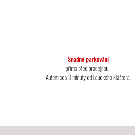
Snadné parkování
přímo před prodejnou.
Autem cca 3 minuty od Louckého kláštera.