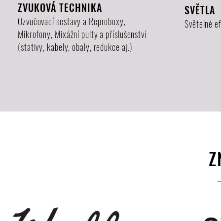
ZVUKOVÁ TECHNIKA
SVĚTLA
Ozvučovací sestavy a Reproboxy,
Světelné ef
Mikrofony, Mixážní pulty a příslušenství
(stativy, kabely, obaly, redukce aj.)
Z