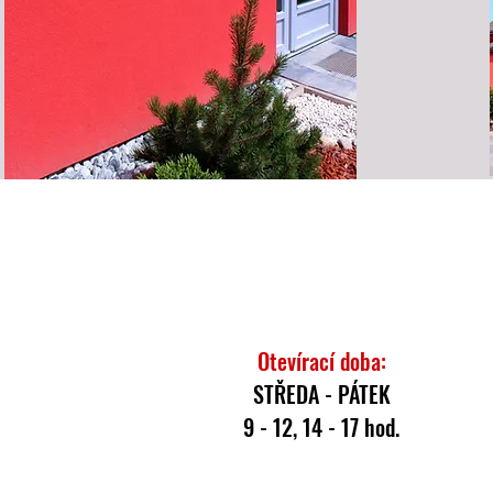
Otevírací doba:
STŘEDA - PÁTEK
9 - 12, 14 - 17 hod.